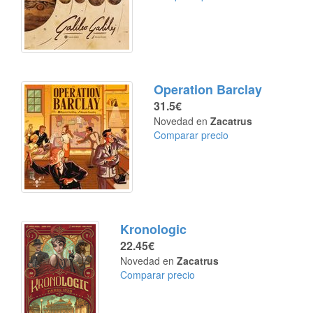
Operation Barclay
31.5€
Novedad en
Zacatrus
Comparar precio
Kronologic
22.45€
Novedad en
Zacatrus
Comparar precio