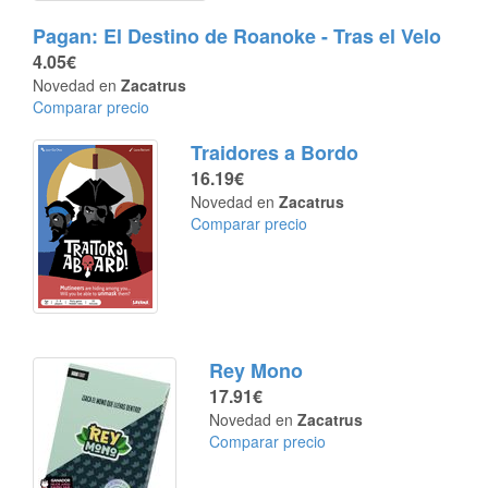
Pagan: El Destino de Roanoke - Tras el Velo
4.05€
Novedad en
Zacatrus
Comparar precio
Traidores a Bordo
16.19€
Novedad en
Zacatrus
Comparar precio
Rey Mono
17.91€
Novedad en
Zacatrus
Comparar precio