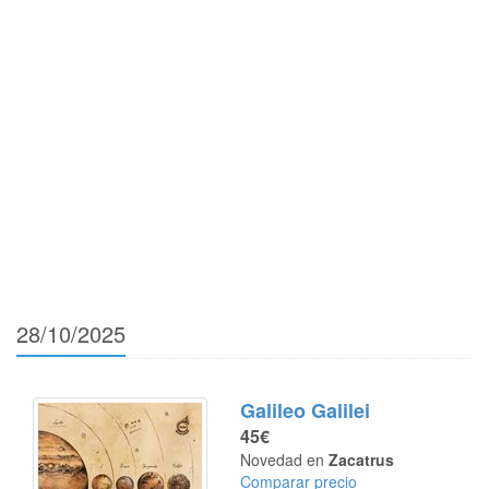
28/10/2025
Galileo Galilei
45€
Novedad en
Zacatrus
Comparar precio