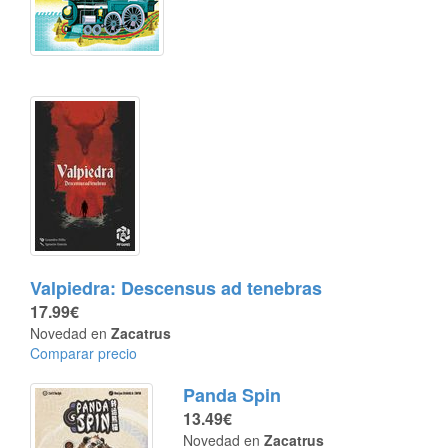
Valpiedra: Descensus ad tenebras
17.99€
Novedad en
Zacatrus
Comparar precio
Panda Spin
13.49€
Novedad en
Zacatrus