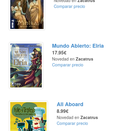
Novedad en
Zacatrus
Comparar precio
Mundo Abierto: Elria
17.95€
Novedad en
Zacatrus
Comparar precio
All Aboard
8.99€
Novedad en
Zacatrus
Comparar precio