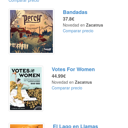
Comparar precio
Bandadas
37.8€
Novedad en
Zacatrus
Comparar precio
Votes For Women
44.99€
Novedad en
Zacatrus
Comparar precio
El Lago en Llamas