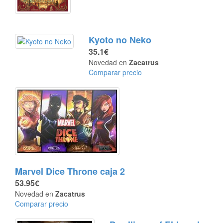
Kyoto no Neko
35.1€
Novedad en
Zacatrus
Comparar precio
Marvel Dice Throne caja 2
53.95€
Novedad en
Zacatrus
Comparar precio