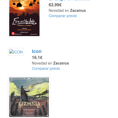
62.99€
Novedad en
Zacatrus
Comparar precio
Icon
16.1€
Novedad en
Zacatrus
Comparar precio