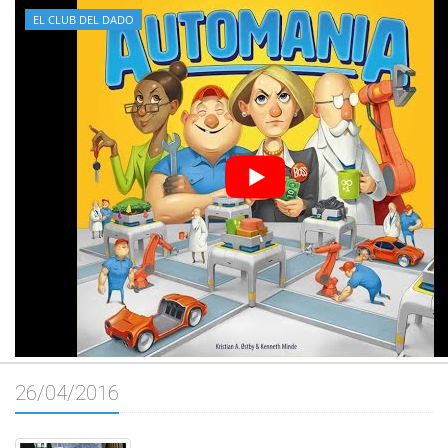
EL CLUB DEL DADO
26/04/2016