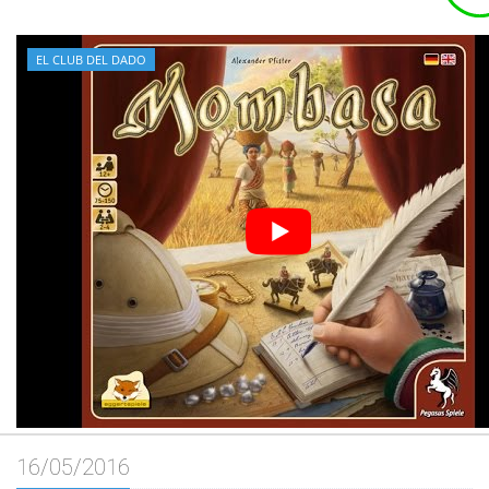
EL CLUB DEL DADO
16/05/2016