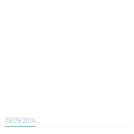
23/09/2016