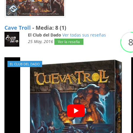
Cave Troll
- Media: 8 (1)
El Club del Dado
Ver todas sus reseñas
25 May, 2016
Ver la reseña
EL CLUB DEL DADO