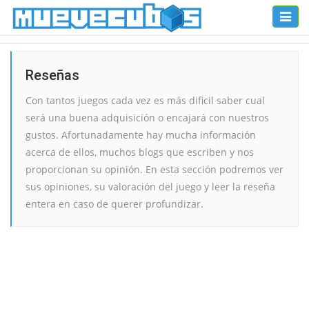
Toggl
naviga
Reseñas
Con tantos juegos cada vez es más dificil saber cual
será una buena adquisición o encajará con nuestros
gustos. Afortunadamente hay mucha información
acerca de ellos, muchos blogs que escriben y nos
proporcionan su opinión. En esta sección podremos ver
sus opiniones, su valoración del juego y leer la reseña
entera en caso de querer profundizar.