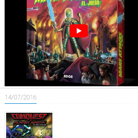
14/07/2016