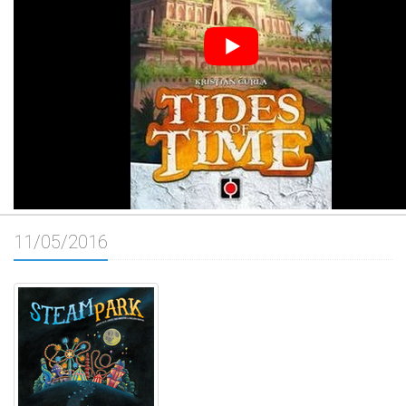
11/05/2016