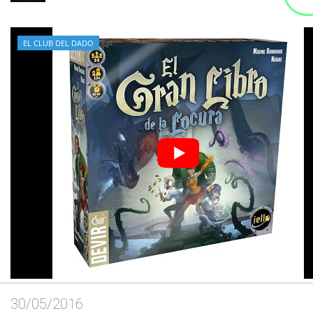
EL CLUB DEL DADO
30/05/2016