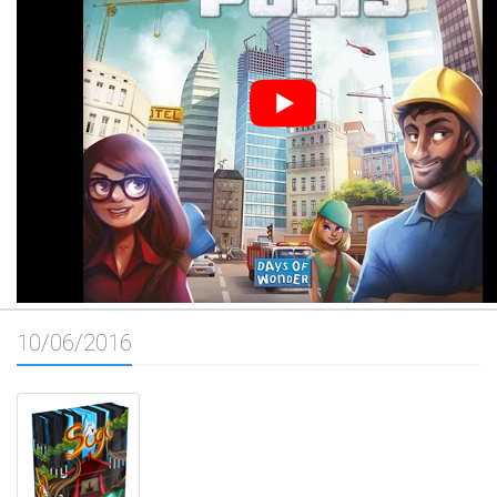
10/06/2016