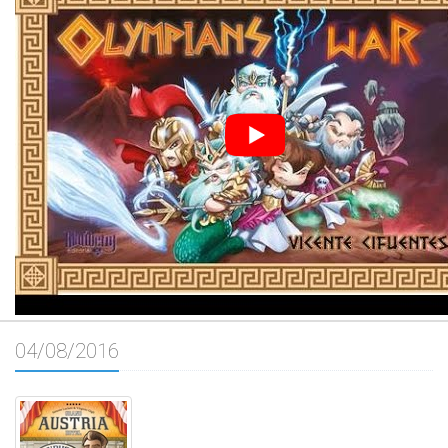
04/08/2016