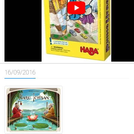
16/09/2016