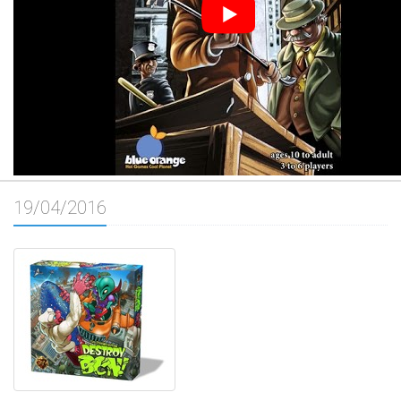
19/04/2016