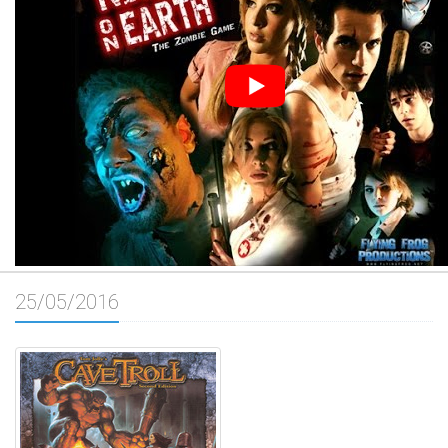
25/05/2016