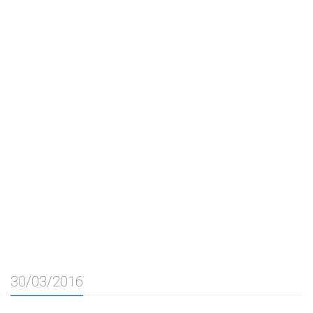
30/03/2016