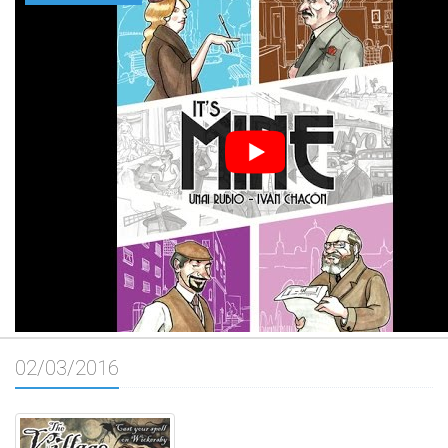
02/03/2016