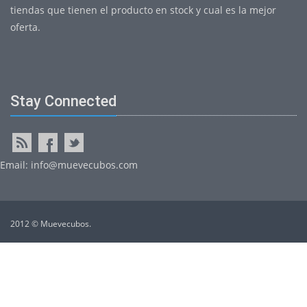
tiendas que tienen el producto en stock y cual es la mejor
oferta.
Stay Connected
Email: info@muevecubos.com
2012 © Muevecubos.