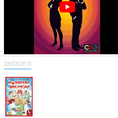
23/03/2016