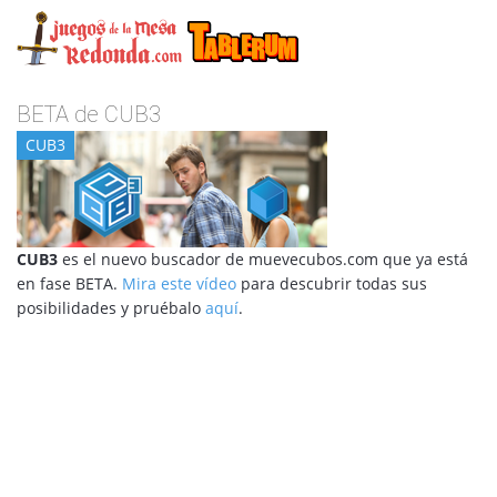
BETA de CUB3
CUB3
CUB3
es el nuevo buscador de muevecubos.com que ya está
en fase BETA.
Mira este vídeo
para descubrir todas sus
posibilidades y pruébalo
aquí
.