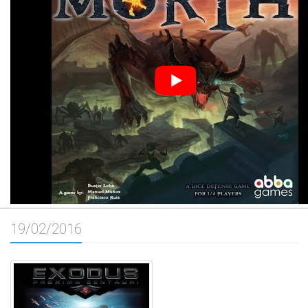
19/02/2016