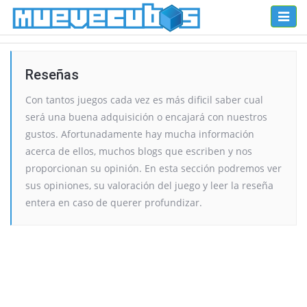
Toggl
naviga
Reseñas
Con tantos juegos cada vez es más dificil saber cual
será una buena adquisición o encajará con nuestros
gustos. Afortunadamente hay mucha información
acerca de ellos, muchos blogs que escriben y nos
proporcionan su opinión. En esta sección podremos ver
sus opiniones, su valoración del juego y leer la reseña
entera en caso de querer profundizar.