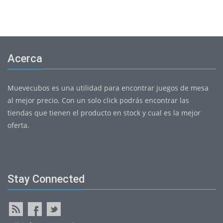
Acerca
Muevecubos es una utilidad para encontrar juegos de mesa
al mejor precio. Con un solo click podrás encontrar las
tiendas que tienen el producto en stock y cual es la mejor
oferta.
Stay Connected