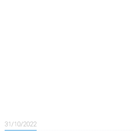
31/10/2022