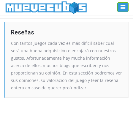
Toggl
naviga
Reseñas
Con tantos juegos cada vez es más dificil saber cual
será una buena adquisición o encajará con nuestros
gustos. Afortunadamente hay mucha información
acerca de ellos, muchos blogs que escriben y nos
proporcionan su opinión. En esta sección podremos ver
sus opiniones, su valoración del juego y leer la reseña
entera en caso de querer profundizar.