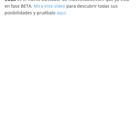
en fase BETA.
Mira este vídeo
para descubrir todas sus
posibilidades y pruébalo
aquí
.