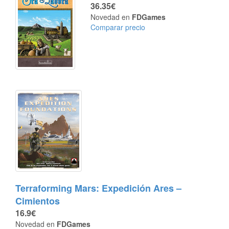
36.35€
Novedad en
FDGames
Comparar precio
Terraforming Mars: Expedición Ares –
Cimientos
16.9€
Novedad en
FDGames