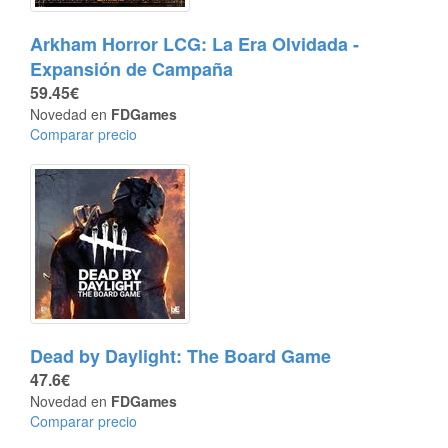
Arkham Horror LCG: La Era Olvidada -
Expansión de Campaña
59.45€
Novedad en
FDGames
Comparar precio
Dead by Daylight: The Board Game
47.6€
Novedad en
FDGames
Comparar precio