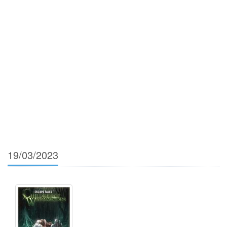
19/03/2023