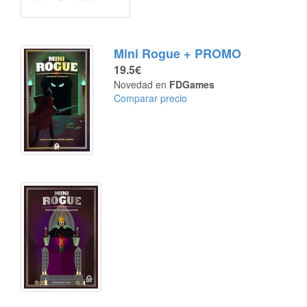
Mini Rogue + PROMO
19.5€
Novedad en
FDGames
Comparar precio