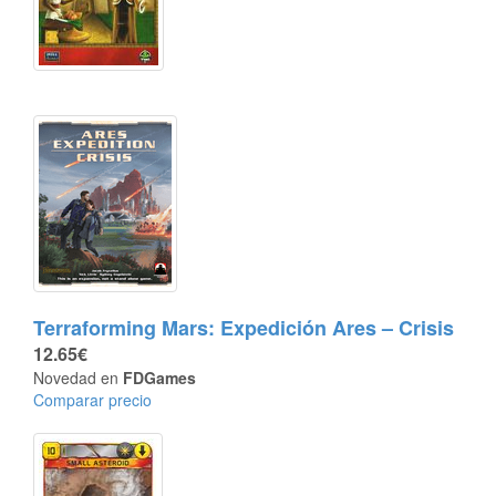
Terraforming Mars: Expedición Ares – Crisis
12.65€
Novedad en
FDGames
Comparar precio