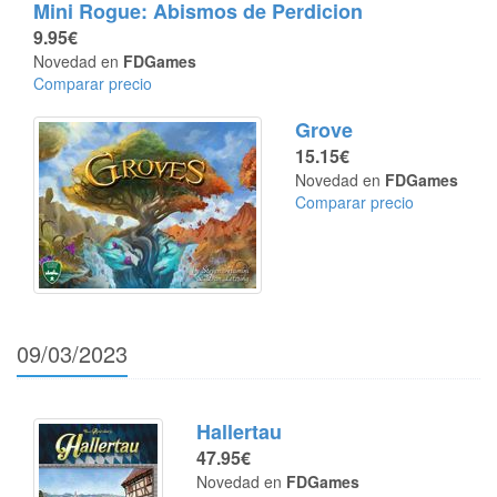
Mini Rogue: Abismos de Perdicion
9.95€
Novedad en
FDGames
Comparar precio
Grove
15.15€
Novedad en
FDGames
Comparar precio
09/03/2023
Hallertau
47.95€
Novedad en
FDGames