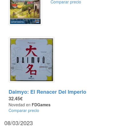
Comparar precio
Daimyo: El Renacer Del Imperio
32.45€
Novedad en
FDGames
Comparar precio
08/03/2023