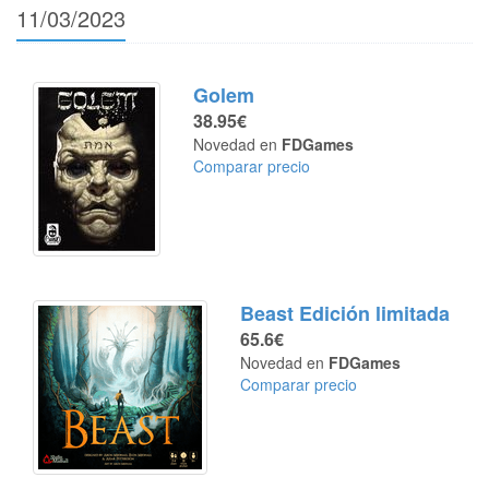
11/03/2023
Golem
38.95€
Novedad en
FDGames
Comparar precio
Beast Edición limitada
65.6€
Novedad en
FDGames
Comparar precio