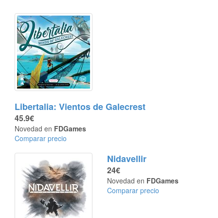
Libertalia: Vientos de Galecrest
45.9€
Novedad en
FDGames
Comparar precio
Nidavellir
24€
Novedad en
FDGames
Comparar precio