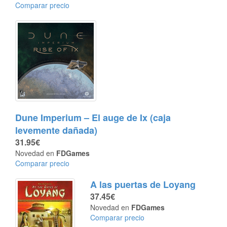
Comparar precio
Dune Imperium – El auge de Ix (caja
levemente dañada)
31.95€
Novedad en
FDGames
Comparar precio
A las puertas de Loyang
37.45€
Novedad en
FDGames
Comparar precio