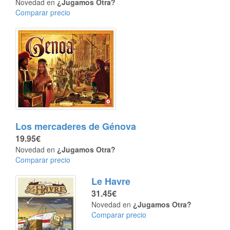
Novedad en
¿Jugamos Otra?
Comparar precio
Los mercaderes de Génova
19.95€
Novedad en
¿Jugamos Otra?
Comparar precio
Le Havre
31.45€
Novedad en
¿Jugamos Otra?
Comparar precio