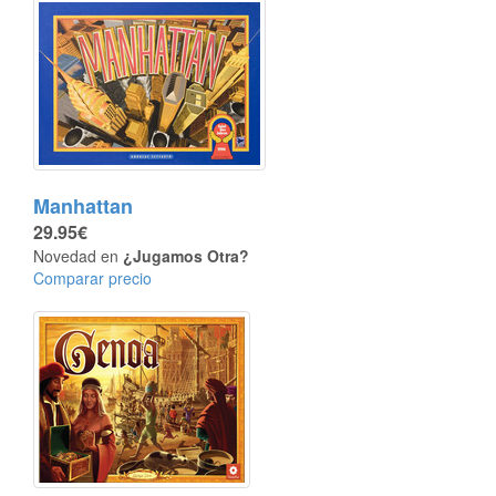
Manhattan
29.95€
Novedad en
¿Jugamos Otra?
Comparar precio