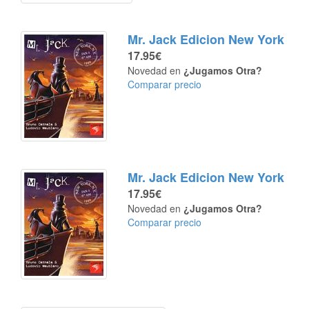
Mr. Jack Edicion New York
17.95€
Novedad en
¿Jugamos Otra?
Comparar precio
Mr. Jack Edicion New York
17.95€
Novedad en
¿Jugamos Otra?
Comparar precio