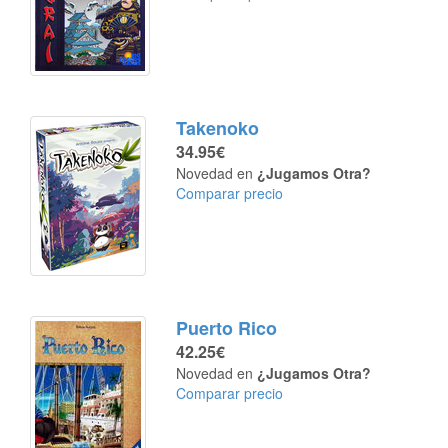
Takenoko
34.95€
Novedad en
¿Jugamos Otra?
Comparar precio
Puerto Rico
42.25€
Novedad en
¿Jugamos Otra?
Comparar precio