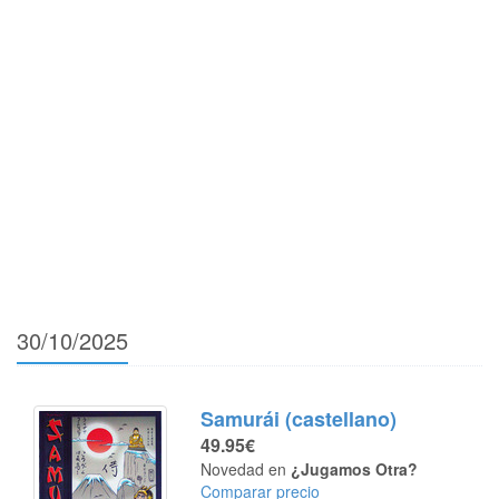
30/10/2025
Samurái (castellano)
49.95€
Novedad en
¿Jugamos Otra?
Comparar precio