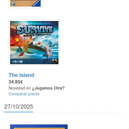
The Island
34.95€
Novedad en
¿Jugamos Otra?
Comparar precio
27/10/2025