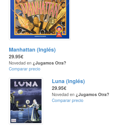
Manhattan (Inglés)
29.95€
Novedad en
¿Jugamos Otra?
Comparar precio
Luna (inglés)
29.95€
Novedad en
¿Jugamos Otra?
Comparar precio