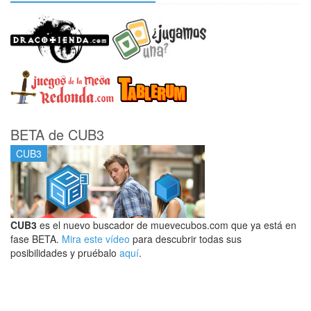
BETA de CUB3
CUB3
CUB3
es el nuevo buscador de muevecubos.com que ya está en
fase BETA.
Mira este vídeo
para descubrir todas sus
posibilidades y pruébalo
aquí
.