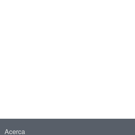
Acerca