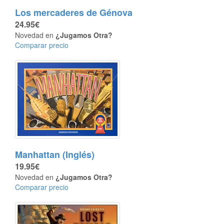
Los mercaderes de Génova
24.95€
Novedad en
¿Jugamos Otra?
Comparar precio
Manhattan (Inglés)
19.95€
Novedad en
¿Jugamos Otra?
Comparar precio