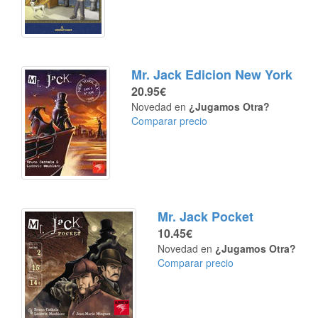
Mr. Jack Edicion New York
20.95€
Novedad en
¿Jugamos Otra?
Comparar precio
Mr. Jack Pocket
10.45€
Novedad en
¿Jugamos Otra?
Comparar precio