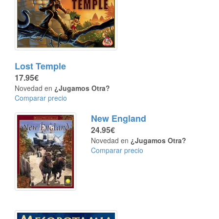
Lost Temple
17.95€
Novedad en
¿Jugamos Otra?
Comparar precio
New England
24.95€
Novedad en
¿Jugamos Otra?
Comparar precio