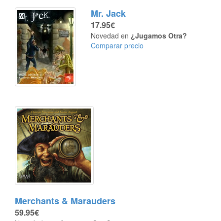
Mr. Jack
17.95€
Novedad en
¿Jugamos Otra?
Comparar precio
Merchants & Marauders
59.95€