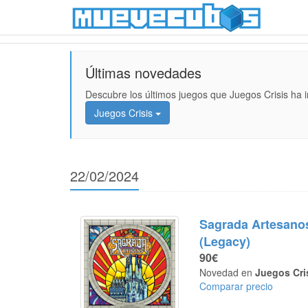
Últimas novedades
Descubre los últimos juegos que Juegos Crisis ha 
Juegos Crisis
22/02/2024
Sagrada Artesano
(Legacy)
90€
Novedad en
Juegos Cri
Comparar precio