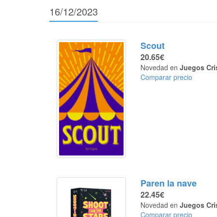
16/12/2023
Scout
20.65€
Novedad en
Juegos Cri
Comparar precio
Paren la nave
22.45€
Novedad en
Juegos Cri
Comparar precio