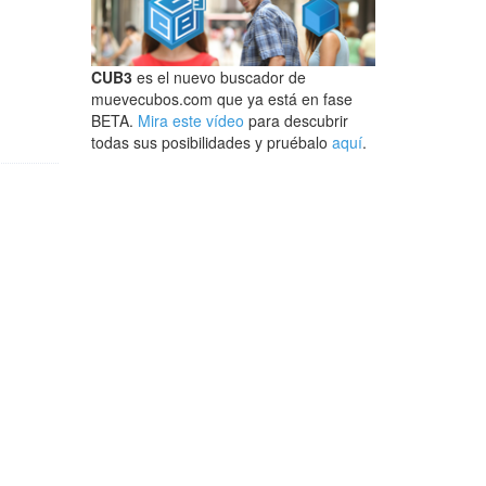
CUB3
es el nuevo buscador de
muevecubos.com que ya está en fase
BETA.
Mira este vídeo
para descubrir
todas sus posibilidades y pruébalo
aquí
.