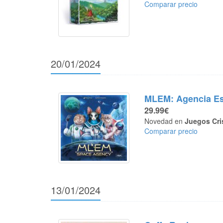
Comparar precio
20/01/2024
MLEM: Agencia Es
29.99€
Novedad en
Juegos Cri
Comparar precio
13/01/2024