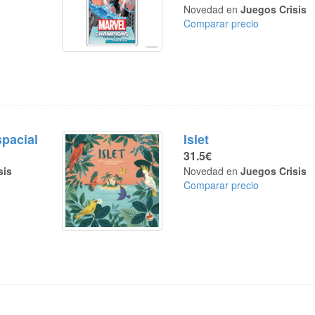
Novedad en
Juegos Crisis
Comparar precio
pacial
Islet
31.5€
sis
Novedad en
Juegos Crisis
Comparar precio