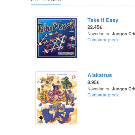
Take it Easy
22.45€
Novedad en
Juegos Cri
Comparar precio
Alakatrus
8.95€
Novedad en
Juegos Cri
Comparar precio