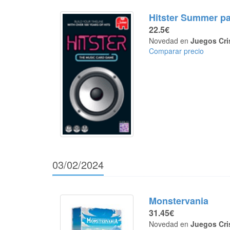
Hitster Summer pa
22.5€
Novedad en
Juegos Cri
Comparar precio
03/02/2024
Monstervania
31.45€
Novedad en
Juegos Cri