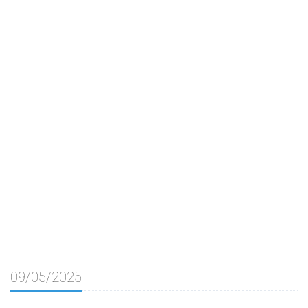
09/05/2025