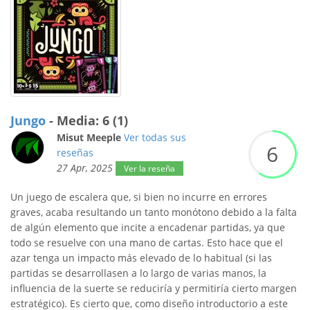
Jungo
- Media: 6 (1)
Misut Meeple
Ver todas sus
6
reseñas
27 Apr, 2025
Ver la reseña
Un juego de escalera que, si bien no incurre en errores
graves, acaba resultando un tanto monótono debido a la falta
de algún elemento que incite a encadenar partidas, ya que
todo se resuelve con una mano de cartas. Esto hace que el
azar tenga un impacto más elevado de lo habitual (si las
partidas se desarrollasen a lo largo de varias manos, la
influencia de la suerte se reduciría y permitiría cierto margen
estratégico). Es cierto que, como diseño introductorio a este