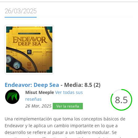
26/03/2025
Endeavor: Deep Sea
- Media: 8.5 (2)
Misut Meeple
Ver todas sus
8.
5
reseñas
26 Mar, 2025
Ver la reseña
Una reimplementación que toma los conceptos básicos de
Endeavor y le aplica un cambio importante en lo que a
desarrollo se refiere al pasar a un tablero modular. Se