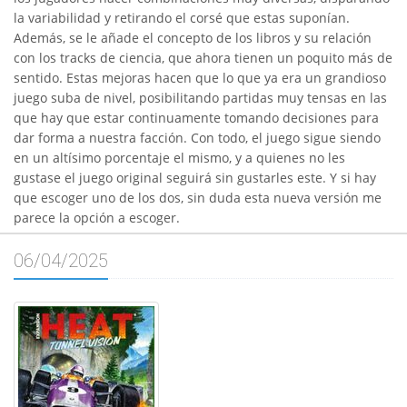
la variabilidad y retirando el corsé que estas suponían.
Además, se le añade el concepto de los libros y su relación
con los tracks de ciencia, que ahora tienen un poquito más de
sentido. Estas mejoras hacen que lo que ya era un grandioso
juego suba de nivel, posibilitando partidas muy tensas en las
que hay que estar continuamente tomando decisiones para
dar forma a nuestra facción. Con todo, el juego sigue siendo
en un altísimo porcentaje el mismo, y a quienes no les
gustase el juego original seguirá sin gustarles este. Y si hay
que escoger uno de los dos, sin duda esta nueva versión me
parece la opción a escoger.
06/04/2025