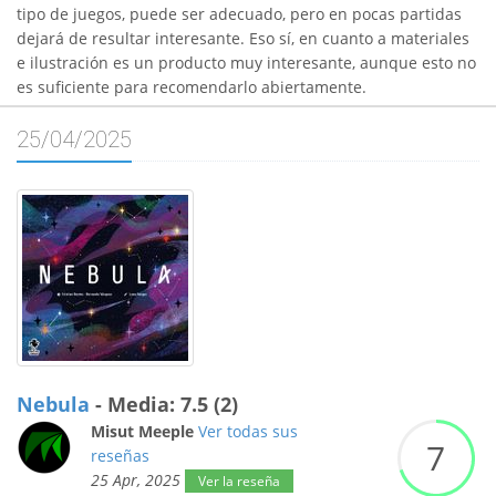
tipo de juegos, puede ser adecuado, pero en pocas partidas
dejará de resultar interesante. Eso sí, en cuanto a materiales
e ilustración es un producto muy interesante, aunque esto no
es suficiente para recomendarlo abiertamente.
25/04/2025
Nebula
- Media: 7.5 (2)
Misut Meeple
Ver todas sus
7
reseñas
25 Apr, 2025
Ver la reseña