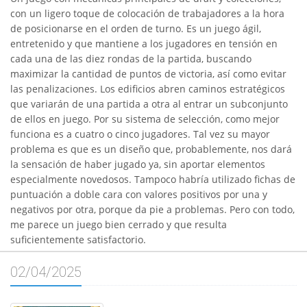
con un ligero toque de colocación de trabajadores a la hora
de posicionarse en el orden de turno. Es un juego ágil,
entretenido y que mantiene a los jugadores en tensión en
cada una de las diez rondas de la partida, buscando
maximizar la cantidad de puntos de victoria, así como evitar
las penalizaciones. Los edificios abren caminos estratégicos
que variarán de una partida a otra al entrar un subconjunto
de ellos en juego. Por su sistema de selección, como mejor
funciona es a cuatro o cinco jugadores. Tal vez su mayor
problema es que es un diseño que, probablemente, nos dará
la sensación de haber jugado ya, sin aportar elementos
especialmente novedosos. Tampoco habría utilizado fichas de
puntuación a doble cara con valores positivos por una y
negativos por otra, porque da pie a problemas. Pero con todo,
me parece un juego bien cerrado y que resulta
suficientemente satisfactorio.
02/04/2025