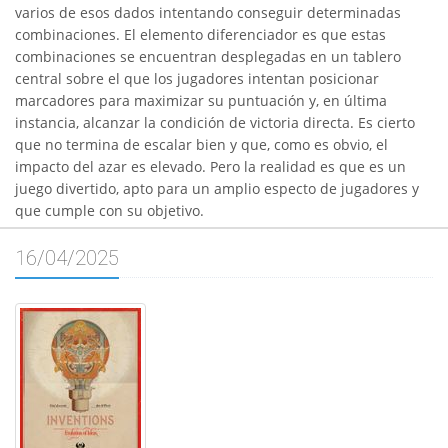
varios de esos dados intentando conseguir determinadas
combinaciones. El elemento diferenciador es que estas
combinaciones se encuentran desplegadas en un tablero
central sobre el que los jugadores intentan posicionar
marcadores para maximizar su puntuación y, en última
instancia, alcanzar la condición de victoria directa. Es cierto
que no termina de escalar bien y que, como es obvio, el
impacto del azar es elevado. Pero la realidad es que es un
juego divertido, apto para un amplio especto de jugadores y
que cumple con su objetivo.
16/04/2025