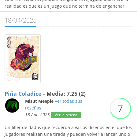
realidad es que es un juego que no termina de enganchar.
18/04/2025
Piña Coladice
- Media: 7.25 (2)
Misut Meeple
Ver todas sus
7
reseñas
18 Apr, 2025
Ver la reseña
Un filler de dados que recuerda a varios diseños en el que los
jugadores realizan una tirada y pueden volver a lanzar uno o