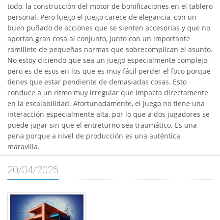
todo, la construcción del motor de bonificaciones en el tablero
personal. Pero luego el juego carece de elegancia, con un
buen puñado de acciones que se sienten accesorias y que no
aportan gran cosa al conjunto, junto con un importante
ramillete de pequeñas normas que sobrecomplican el asunto.
No estoy diciendo que sea un juego especialmente complejo,
pero es de esos en los que es muy fácil perder el foco porque
tienes que estar pendiente de demasiadas cosas. Esto
conduce a un ritmo muy irregular que impacta directamente
en la escalabilidad. Afortunadamente, el juego no tiene una
interacción especialmente alta, por lo que a dos jugadores se
puede jugar sin que el entreturno sea traumático. Es una
pena porque a nivel de producción es una auténtica
maravilla.
20/04/2025