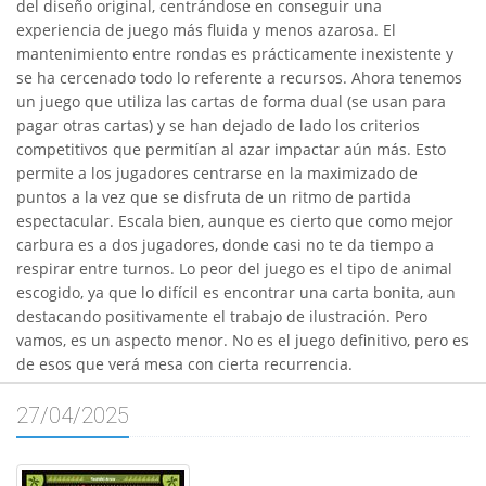
del diseño original, centrándose en conseguir una
experiencia de juego más fluida y menos azarosa. El
mantenimiento entre rondas es prácticamente inexistente y
se ha cercenado todo lo referente a recursos. Ahora tenemos
un juego que utiliza las cartas de forma dual (se usan para
pagar otras cartas) y se han dejado de lado los criterios
competitivos que permitían al azar impactar aún más. Esto
permite a los jugadores centrarse en la maximizado de
puntos a la vez que se disfruta de un ritmo de partida
espectacular. Escala bien, aunque es cierto que como mejor
carbura es a dos jugadores, donde casi no te da tiempo a
respirar entre turnos. Lo peor del juego es el tipo de animal
escogido, ya que lo difícil es encontrar una carta bonita, aun
destacando positivamente el trabajo de ilustración. Pero
vamos, es un aspecto menor. No es el juego definitivo, pero es
de esos que verá mesa con cierta recurrencia.
27/04/2025