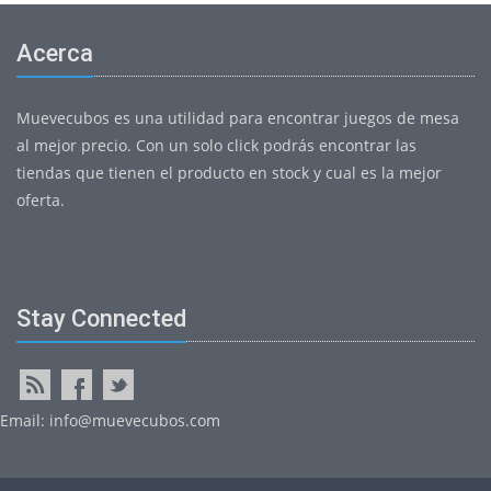
Acerca
Muevecubos es una utilidad para encontrar juegos de mesa
al mejor precio. Con un solo click podrás encontrar las
tiendas que tienen el producto en stock y cual es la mejor
oferta.
Stay Connected
Email: info@muevecubos.com