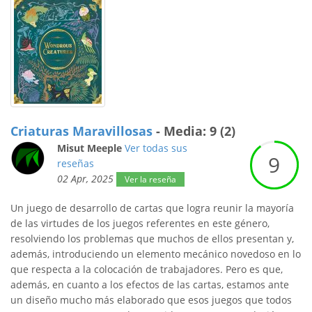
Criaturas Maravillosas
- Media: 9 (2)
Misut Meeple
Ver todas sus
9
reseñas
02 Apr, 2025
Ver la reseña
Un juego de desarrollo de cartas que logra reunir la mayoría
de las virtudes de los juegos referentes en este género,
resolviendo los problemas que muchos de ellos presentan y,
además, introduciendo un elemento mecánico novedoso en lo
que respecta a la colocación de trabajadores. Pero es que,
además, en cuanto a los efectos de las cartas, estamos ante
un diseño mucho más elaborado que esos juegos que todos