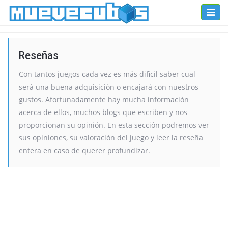
Toggl
naviga
Reseñas
Con tantos juegos cada vez es más dificil saber cual
será una buena adquisición o encajará con nuestros
gustos. Afortunadamente hay mucha información
acerca de ellos, muchos blogs que escriben y nos
proporcionan su opinión. En esta sección podremos ver
sus opiniones, su valoración del juego y leer la reseña
entera en caso de querer profundizar.