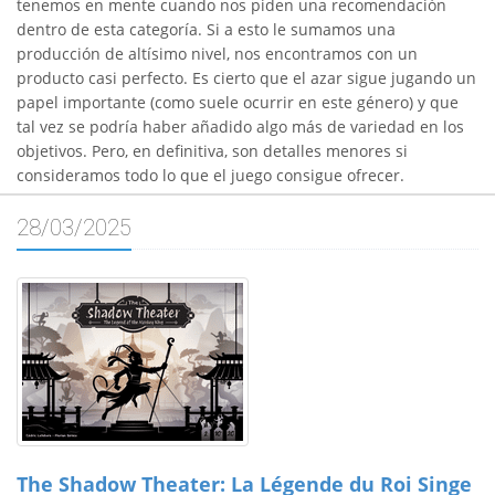
tenemos en mente cuando nos piden una recomendación
dentro de esta categoría. Si a esto le sumamos una
producción de altísimo nivel, nos encontramos con un
producto casi perfecto. Es cierto que el azar sigue jugando un
papel importante (como suele ocurrir en este género) y que
tal vez se podría haber añadido algo más de variedad en los
objetivos. Pero, en definitiva, son detalles menores si
consideramos todo lo que el juego consigue ofrecer.
28/03/2025
The Shadow Theater: La Légende du Roi Singe