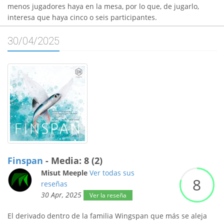
menos jugadores haya en la mesa, por lo que, de jugarlo,
interesa que haya cinco o seis participantes.
30/04/2025
Finspan
- Media: 8 (2)
Misut Meeple
Ver todas sus
8
reseñas
30 Apr, 2025
Ver la reseña
El derivado dentro de la familia Wingspan que más se aleja