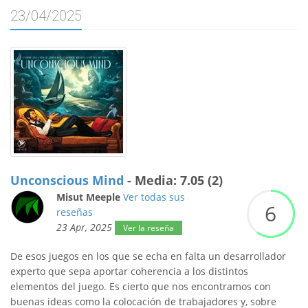
23/04/2025
Unconscious Mind
- Media: 7.05 (2)
Misut Meeple
Ver todas sus
6
reseñas
23 Apr, 2025
Ver la reseña
De esos juegos en los que se echa en falta un desarrollador
experto que sepa aportar coherencia a los distintos
elementos del juego. Es cierto que nos encontramos con
buenas ideas como la colocación de trabajadores y, sobre